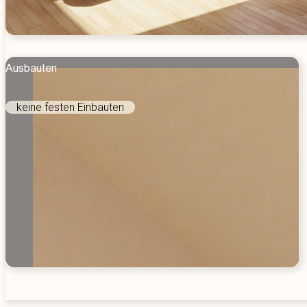
Ausbauten
keine festen Einbauten