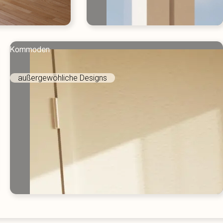
Kommoden
außergewöhliche Designs