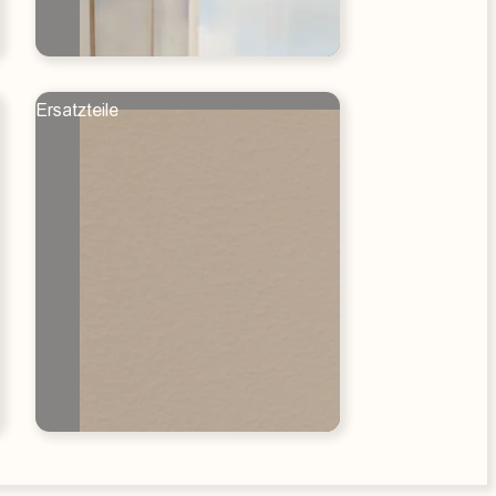
Ersatzteile