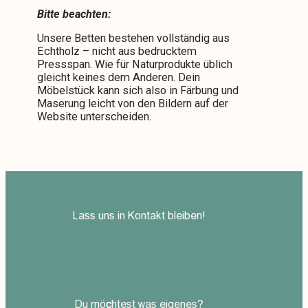
Bitte beachten:
Unsere Betten bestehen vollständig aus
Echtholz – nicht aus bedrucktem
Pressspan. Wie für Naturprodukte üblich
gleicht keines dem Anderen. Dein
Möbelstück kann sich also in Färbung und
Maserung leicht von den Bildern auf der
Website unterscheiden.
Lass uns in Kontakt bleiben!
Du möchtest was eigenes?