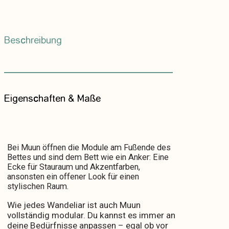
Beschreibung
Eigenschaften & Maße
Bei Muun öffnen die Module am Fußende des
Bettes und sind dem Bett wie ein Anker: Eine
Ecke für Stauraum und Akzentfarben,
ansonsten ein offener Look für einen
stylischen Raum.
Wie jedes Wandeliar ist auch Muun
vollständig modular. Du kannst es immer an
deine Bedürfnisse anpassen – egal ob vor