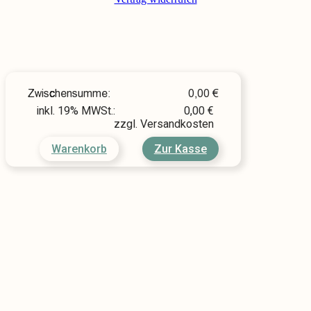
Zwischensumme:
0,00
€
inkl. 19% MWSt.:
0,00
€
zzgl. Versandkosten
Warenkorb
Zur Kasse