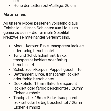
cm
Höhe der Lattenrost-Auflage: 26 cm
Materialien:
All unsere Möbel bestehen vollständig aus
Echtholz – dünnen Schichten aus Holz, um
genau zu sein – die für mehr Stabilität
kreuzweise miteinander verleimt sind.
Modul-Korpus: Birke, transparent lackiert
oder farbig beschichtet
Tür und Schubladenfront: Birke,
transparent lackiert oder farbig
beschichtet
Schubladen-Korpus: Pappel, geschliffen
Bettrahmen: Birke, transparent lackiert
oder farbig beschichtet
Deckplatte: 18mm Birke, transparent
lackiert oder farbig beschichtet / 26mm
Eichenleimholz
Tischplatte: 18mm Birke, transparent
lackiert oder farbig beschichtet / 26mm
Eichenleimholz