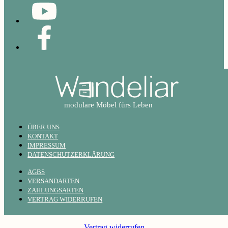
ÜBER UNS
KONTAKT
IMPRESSUM
DATENSCHUTZERKLÄRUNG
AGBS
VERSANDARTEN
ZAHLUNGSARTEN
VERTRAG WIDERRUFEN
Vertrag widerrufen