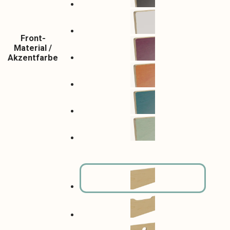
Front-
Material /
Akzentfarbe