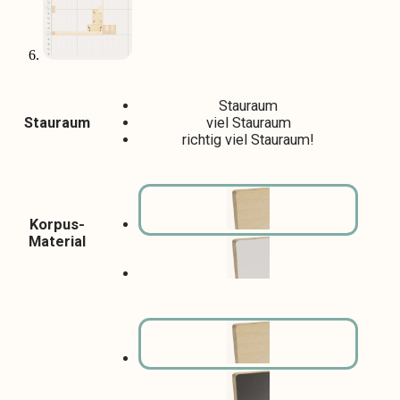
Stauraum
Stauraum
viel Stauraum
richtig viel Stauraum!
Korpus-
Material