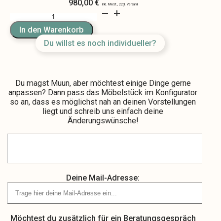
980,00
€
Muun
Menge
In den Warenkorb
Du willst es noch individueller?
Du magst Muun, aber möchtest einige Dinge gerne
anpassen? Dann pass das Möbelstück im Konfigurator
so an, dass es möglichst nah an deinen Vorstellungen
liegt und schreib uns einfach deine
Änderungswünsche!
Deine Mail-Adresse:
Möchtest du zusätzlich für ein Beratungsgespräch