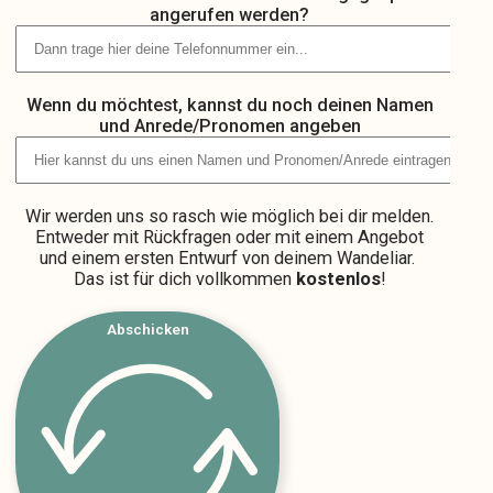
angerufen werden?
Wenn du möchtest, kannst du noch deinen Namen
und Anrede/Pronomen angeben
Wir werden uns so rasch wie möglich bei dir melden.
Entweder mit Rückfragen oder mit einem Angebot
und einem ersten Entwurf von deinem Wandeliar.
Das ist für dich vollkommen
kostenlos
!
Abschicken