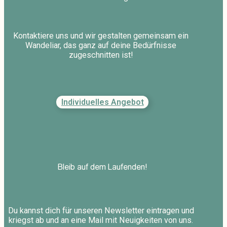
Kontaktiere uns und wir gestalten gemeinsam ein
Wandeliar, das ganz auf deine Bedürfnisse
zugeschnitten ist!
Individuelles Angebot
Bleib auf dem Laufenden!
Du kannst dich für unseren Newsletter eintragen und
kriegst ab und an eine Mail mit Neuigkeiten von uns.