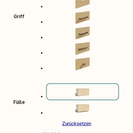
Griff
Füße
Zurücksetzen