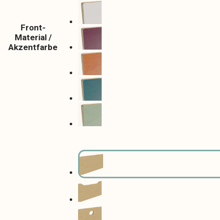
Front-
Material /
Akzentfarbe