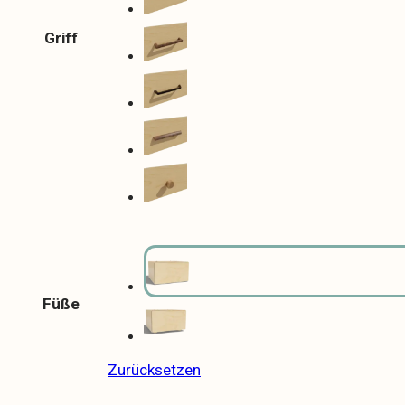
Griff
Füße
Zurücksetzen