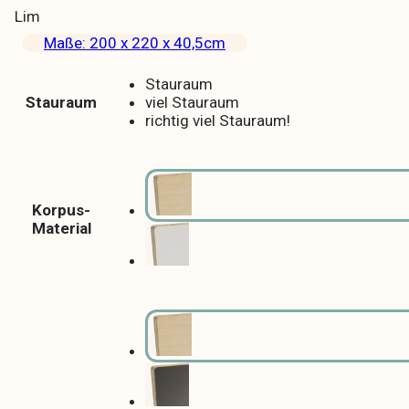
Lim
Maße: 200 x 220 x 40,5cm
Stauraum
Stauraum
viel Stauraum
richtig viel Stauraum!
Korpus-
Material