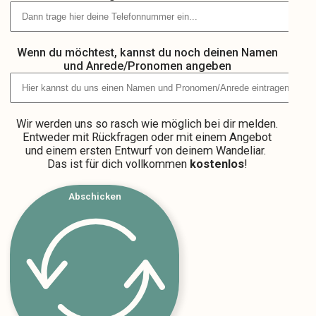
Wenn du möchtest, kannst du noch deinen Namen
und Anrede/Pronomen angeben
Wir werden uns so rasch wie möglich bei dir melden.
Entweder mit Rückfragen oder mit einem Angebot
und einem ersten Entwurf von deinem Wandeliar.
Das ist für dich vollkommen
kostenlos
!
Abschicken