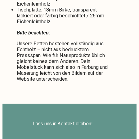
Eichenleimholz
Tischplatte: 18mm Birke, transparent
lackiert oder farbig beschichtet / 26mm
Eichenleimholz
Bitte beachten:
Unsere Betten bestehen vollständig aus
Echtholz – nicht aus bedrucktem
Pressspan. Wie für Naturprodukte üblich
gleicht keines dem Anderen. Dein
Möbelstück kann sich also in Färbung und
Maserung leicht von den Bildern auf der
Website unterscheiden.
Lass uns in Kontakt bleiben!