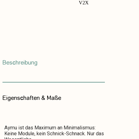
V2X
Beschreibung
Eigenschaften & Maße
Aymu ist das Maximum an Minimalismus:
Keine Module, kein Schnick-Schnack. Nur das