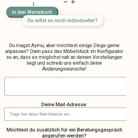
Aymu
Menge
In den Warenkorb
Du willst es noch individueller?
Du magst Aymu, aber möchtest einige Dinge gerne
anpassen? Dann pass das Möbelstück im Konfigurator
so an, dass es möglichst nah an deinen Vorstellungen
liegt und schreib uns einfach deine
Änderungswünsche!
Deine Mail-Adresse:
Möchtest du zusätzlich für ein Beratungsgespräch
angerufen werden?