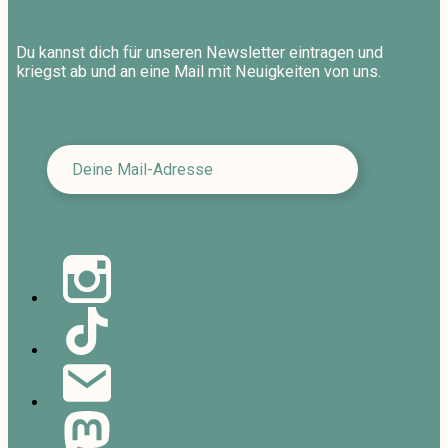
Du kannst dich für unseren Newsletter eintragen und
kriegst ab und an eine Mail mit Neuigkeiten von uns.