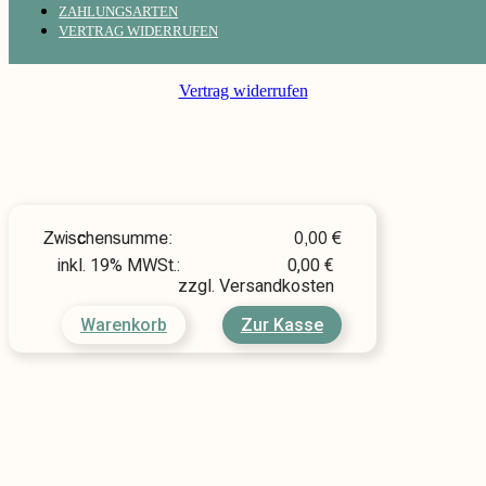
ZAHLUNGSARTEN
VERTRAG WIDERRUFEN
Vertrag widerrufen
Zwischensumme:
0,00
€
inkl. 19% MWSt.:
0,00
€
zzgl. Versandkosten
Warenkorb
Zur Kasse