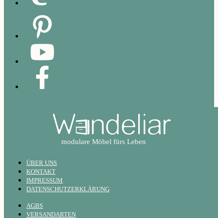
ÜBER UNS
KONTAKT
IMPRESSUM
DATENSCHUTZERKLÄRUNG
AGBS
VERSANDARTEN