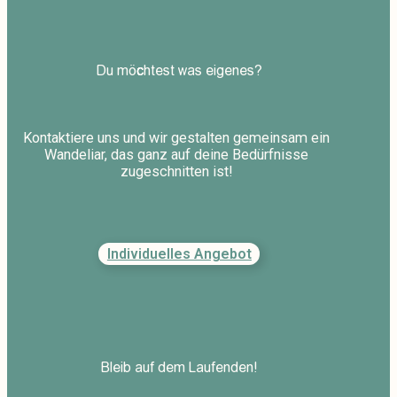
Du möchtest was eigenes?
Kontaktiere uns und wir gestalten gemeinsam ein
Wandeliar, das ganz auf deine Bedürfnisse
zugeschnitten ist!
Individuelles Angebot
Bleib auf dem Laufenden!