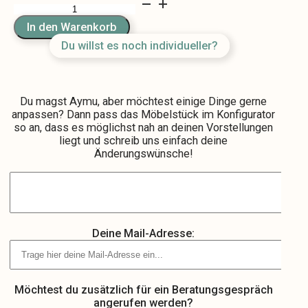
Aymu
Menge
In den Warenkorb
Du willst es noch individueller?
Du magst Aymu, aber möchtest einige Dinge gerne
anpassen? Dann pass das Möbelstück im Konfigurator
so an, dass es möglichst nah an deinen Vorstellungen
liegt und schreib uns einfach deine
Änderungswünsche!
Deine Mail-Adresse:
Möchtest du zusätzlich für ein Beratungsgespräch
angerufen werden?