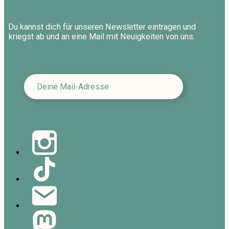
Du kannst dich für unseren Newsletter eintragen und
kriegst ab und an eine Mail mit Neuigkeiten von uns.