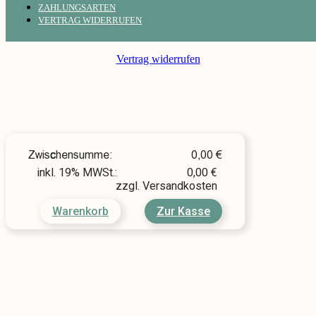
ZAHLUNGSARTEN
VERTRAG WIDERRUFEN
Vertrag widerrufen
Zwischensumme:
0,00
€
inkl. 19% MWSt.:
0,00
€
zzgl. Versandkosten
Warenkorb
Zur Kasse