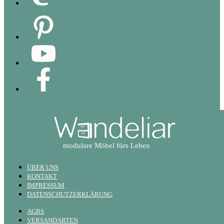
ÜBER UNS
KONTAKT
IMPRESSUM
DATENSCHUTZERKLÄRUNG
AGBS
VERSANDARTEN