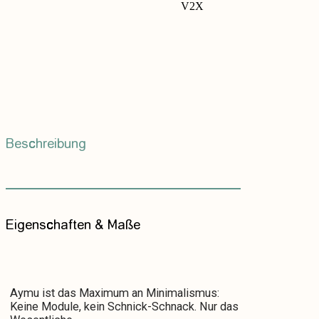
V2X
Beschreibung
Eigenschaften & Maße
Aymu ist das Maximum an Minimalismus:
Keine Module, kein Schnick-Schnack. Nur das