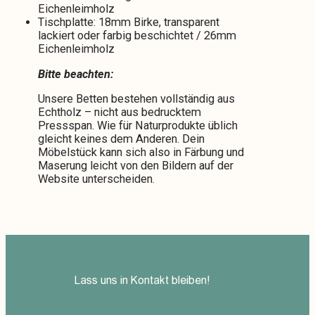
Eichenleimholz
Tischplatte: 18mm Birke, transparent
lackiert oder farbig beschichtet / 26mm
Eichenleimholz
Bitte beachten:
Unsere Betten bestehen vollständig aus
Echtholz – nicht aus bedrucktem
Pressspan. Wie für Naturprodukte üblich
gleicht keines dem Anderen. Dein
Möbelstück kann sich also in Färbung und
Maserung leicht von den Bildern auf der
Website unterscheiden.
Lass uns in Kontakt bleiben!