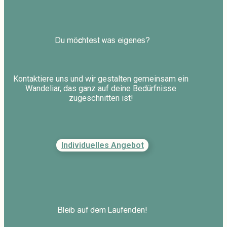
Du möchtest was eigenes?
Kontaktiere uns und wir gestalten gemeinsam ein
Wandeliar, das ganz auf deine Bedürfnisse
zugeschnitten ist!
Individuelles Angebot
Bleib auf dem Laufenden!