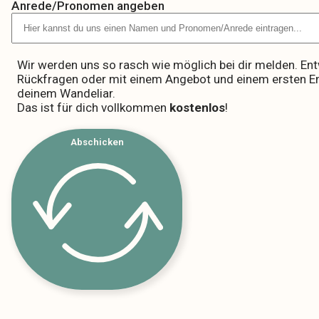
Anrede/Pronomen angeben
Wir werden uns so rasch wie möglich bei dir melden. En
Rückfragen oder mit einem Angebot und einem ersten E
deinem Wandeliar.
Das ist für dich vollkommen
kostenlos
!
Abschicken