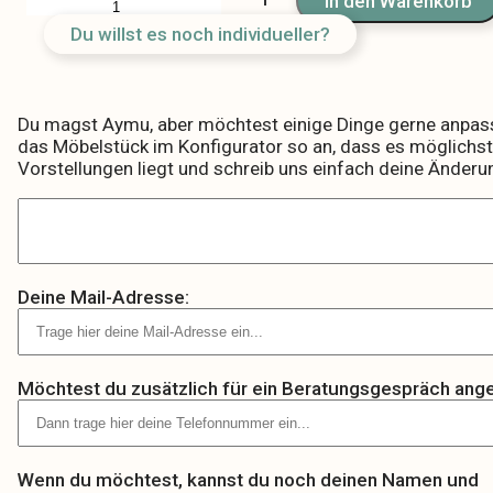
In den Warenkorb
Menge
Du willst es noch individueller?
Du magst Aymu, aber möchtest einige Dinge gerne anpas
das Möbelstück im Konfigurator so an, dass es möglichst
Vorstellungen liegt und schreib uns einfach deine Änder
Deine Mail-Adresse:
Möchtest du zusätzlich für ein Beratungsgespräch ang
Wenn du möchtest, kannst du noch deinen Namen und