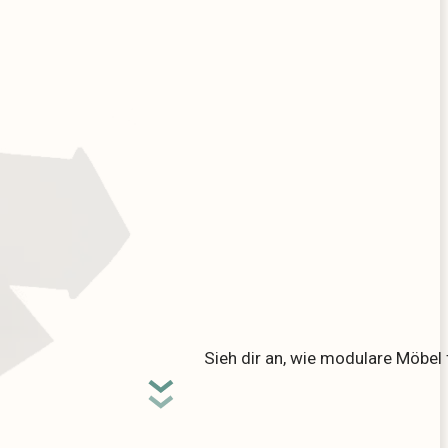
Sieh dir an, wie modulare Möbel 