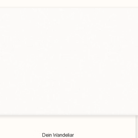
Dein Wandeliar