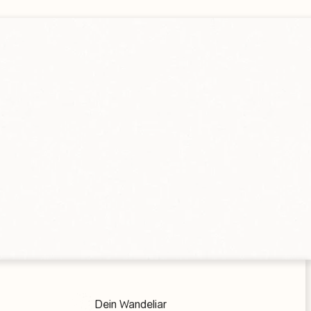
Dein Wandeliar