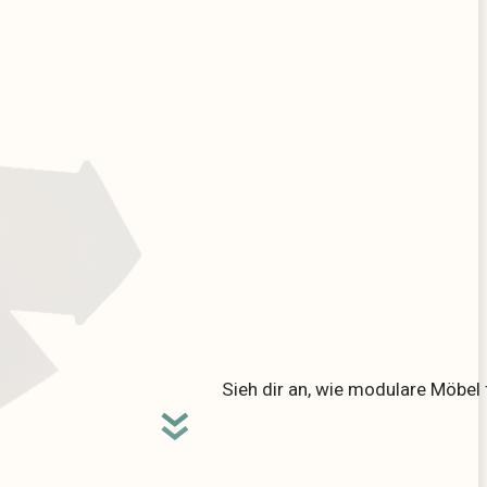
Sieh dir an, wie modulare Möbel 